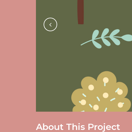
About This Project