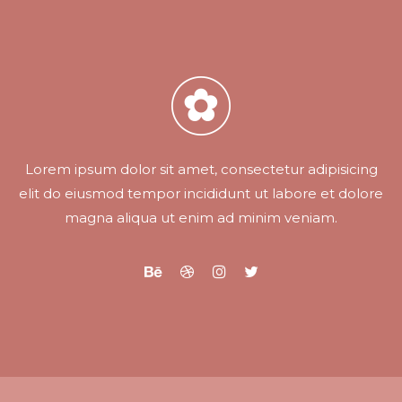
Lorem ipsum dolor sit amet, consectetur adipisicing
elit do eiusmod tempor incididunt ut labore et dolore
magna aliqua ut enim ad minim veniam.