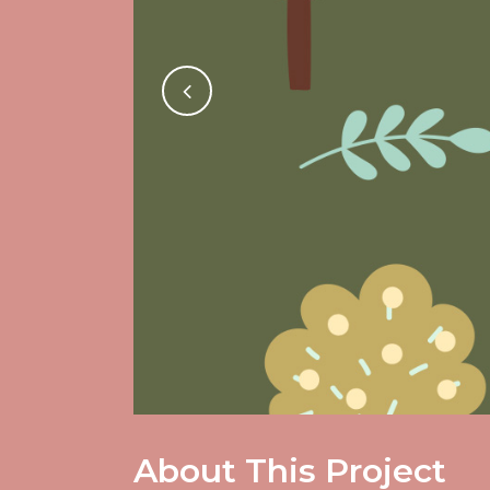
About This Project