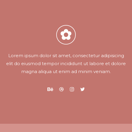
Lorem ipsum dolor sit amet, consectetur adipisicing
elit do eiusmod tempor incididunt ut labore et dolore
magna aliqua ut enim ad minim veniam.